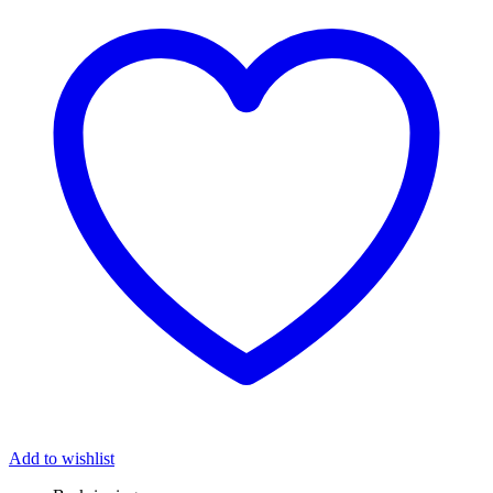
Add to wishlist