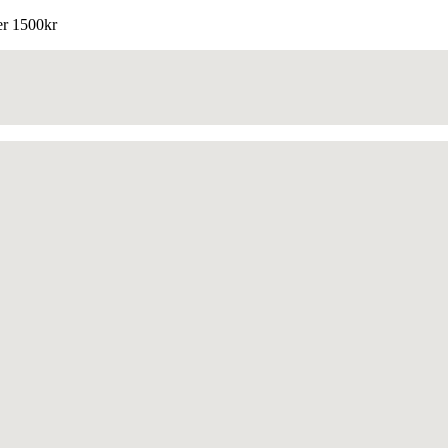
ver 1500kr