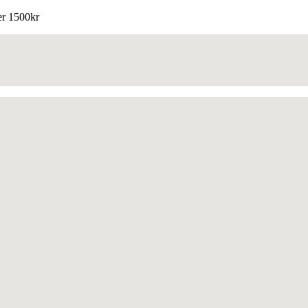
ver 1500kr