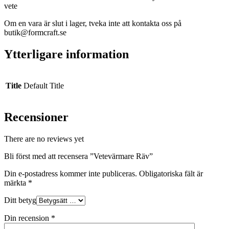
vete
Om en vara är slut i lager, tveka inte att kontakta oss på
butik@formcraft.se
Ytterligare information
Title
Default Title
Recensioner
There are no reviews yet
Bli först med att recensera ”Vetevärmare Räv”
Din e-postadress kommer inte publiceras.
Obligatoriska fält är
märkta
*
Ditt betyg
Din recension
*