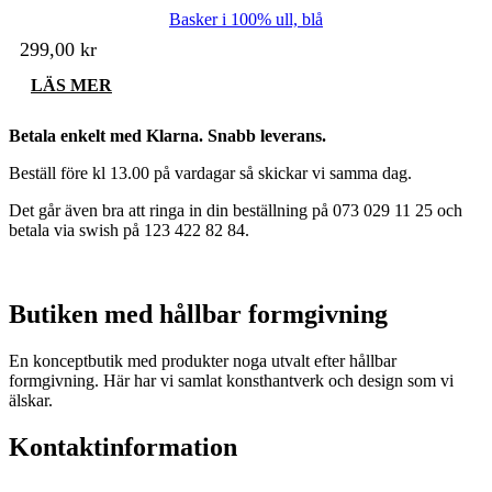
Basker i 100% ull, blå
299,00
kr
LÄS MER
Betala enkelt med Klarna. Snabb leverans.
Beställ före kl 13.00 på vardagar så skickar vi samma dag.
Det går även bra att ringa in din beställning på 073 029 11 25 och
betala via swish på 123 422 82 84.
Butiken med hållbar formgivning
En konceptbutik med produkter noga utvalt efter hållbar
formgivning. Här har vi samlat konsthantverk och design som vi
älskar.
Kontaktinformation