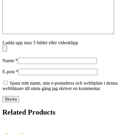
Ladda upp max 5 bilder eller videoklipp
Namn
*
E-post
*
Spara mitt namn, min e-postadress och webbplats i denna
webbläsare till nästa gång jag skriver en kommentar.
Related Products