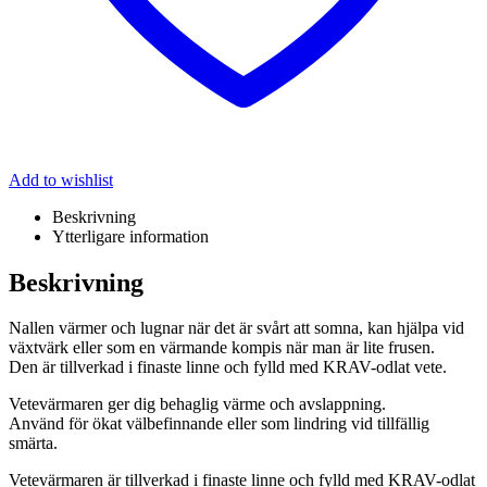
Add to wishlist
Beskrivning
Ytterligare information
Beskrivning
Nallen värmer och lugnar när det är svårt att somna, kan hjälpa vid
växtvärk eller som en värmande kompis när man är lite frusen.
Den är tillverkad i finaste linne och fylld med KRAV-odlat vete.
Vetevärmaren ger dig behaglig värme och avslappning.
Använd för ökat välbefinnande eller som lindring vid tillfällig
smärta.
Vetevärmaren är tillverkad i finaste linne och fylld med KRAV-odlat