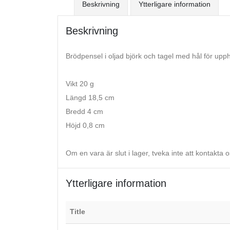
Beskrivning
Ytterligare information
Beskrivning
Brödpensel i oljad björk och tagel med hål för upph
Vikt 20 g
Längd 18,5 cm
Bredd 4 cm
Höjd 0,8 cm
Om en vara är slut i lager, tveka inte att kontakta
Ytterligare information
Title