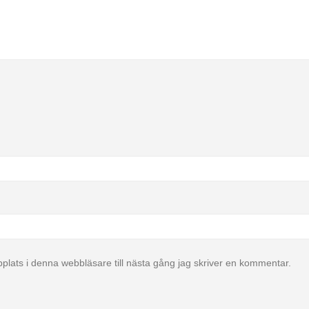
lats i denna webbläsare till nästa gång jag skriver en kommentar.