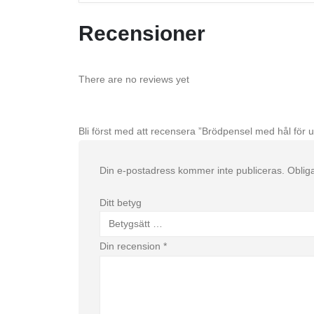
Recensioner
There are no reviews yet
Bli först med att recensera ”Brödpensel med hål för 
Din e-postadress kommer inte publiceras.
Obliga
Ditt betyg
Din recension
*