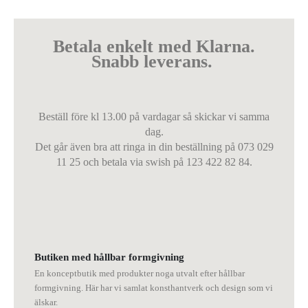
Betala enkelt med Klarna.
Snabb leverans.
Beställ före kl 13.00 på vardagar så skickar vi samma
dag.
Det går även bra att ringa in din beställning på 073 029
11 25 och betala via swish på 123 422 82 84.
Butiken med hållbar formgivning
En konceptbutik med produkter noga utvalt efter hållbar
formgivning. Här har vi samlat konsthantverk och design som vi
älskar.