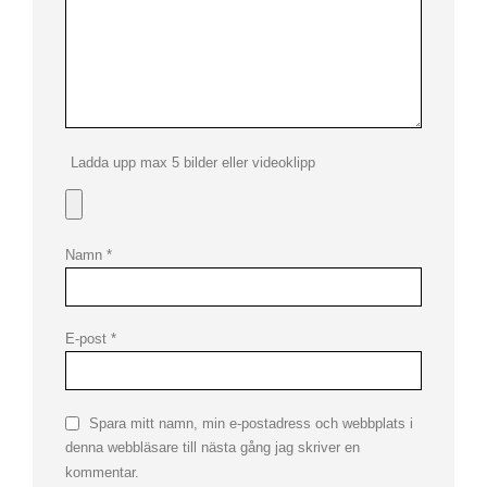
Ladda upp max 5 bilder eller videoklipp
Namn
*
E-post
*
Spara mitt namn, min e-postadress och webbplats i
denna webbläsare till nästa gång jag skriver en
kommentar.