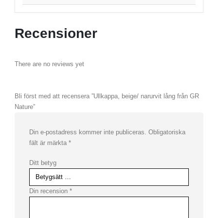
Recensioner
There are no reviews yet
Bli först med att recensera ”Ullkappa, beige/ narurvit lång från GR
Nature”
Din e-postadress kommer inte publiceras.
Obligatoriska
fält är märkta
*
Ditt betyg
Din recension
*