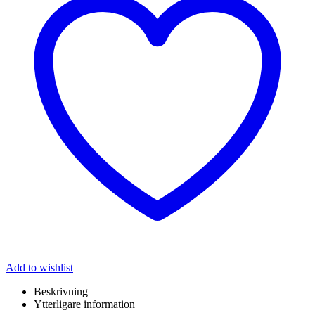
Add to wishlist
Beskrivning
Ytterligare information