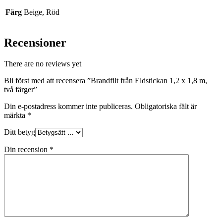
Färg
Beige, Röd
Recensioner
There are no reviews yet
Bli först med att recensera ”Brandfilt från Eldstickan 1,2 x 1,8 m,
två färger”
Din e-postadress kommer inte publiceras.
Obligatoriska fält är
märkta
*
Ditt betyg
Din recension
*