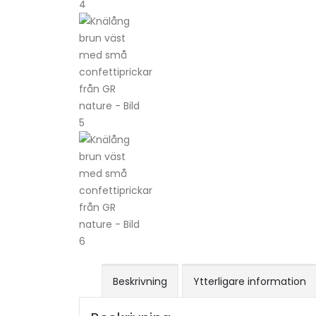
Beskrivning
Ytterligare information