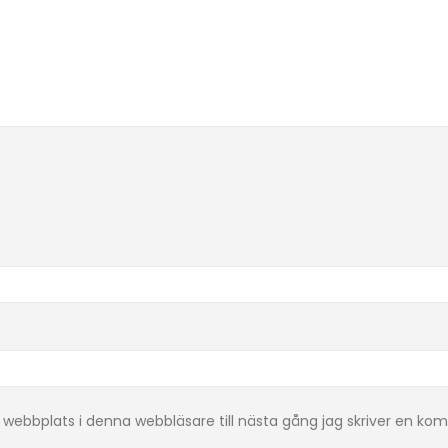
webbplats i denna webbläsare till nästa gång jag skriver en ko