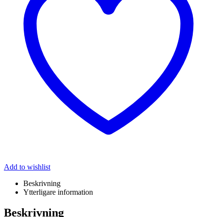
Add to wishlist
Beskrivning
Ytterligare information
Beskrivning