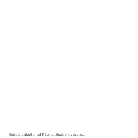
Betala enkelt med Klarna. Snabb leverans.