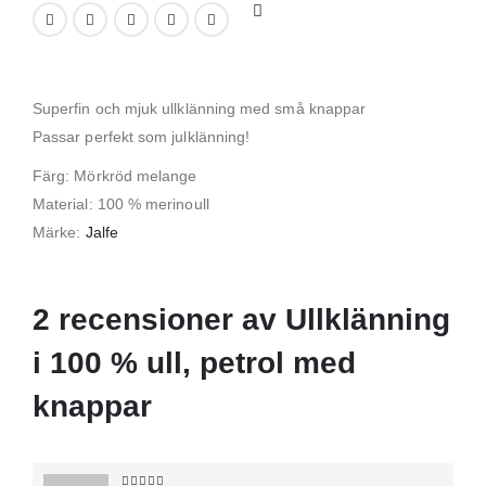
Superfin och mjuk ullklänning med små knappar
Passar perfekt som julklänning!
Färg: Mörkröd melange
Material: 100 % merinoull
Märke:
Jalfe
2 recensioner av
Ullklänning
i 100 % ull, petrol med
knappar