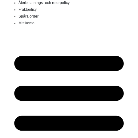
Återbetalnings- och returpolicy
Fraktpolicy
Spåra order
Mitt konto