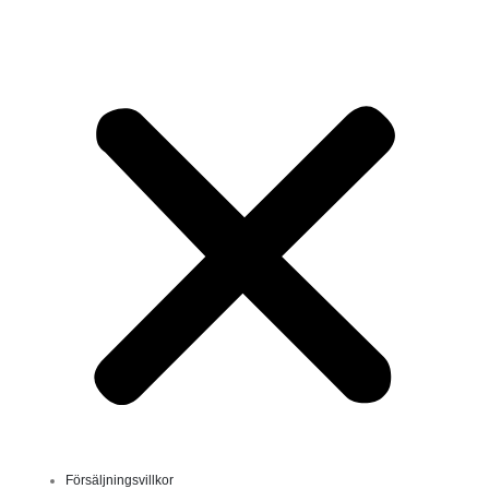
Försäljningsvillkor