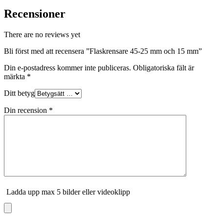
Recensioner
There are no reviews yet
Bli först med att recensera ”Flaskrensare 45-25 mm och 15 mm”
Din e-postadress kommer inte publiceras.
Obligatoriska fält är
märkta
*
Ditt betyg
Din recension
*
Ladda upp max 5 bilder eller videoklipp