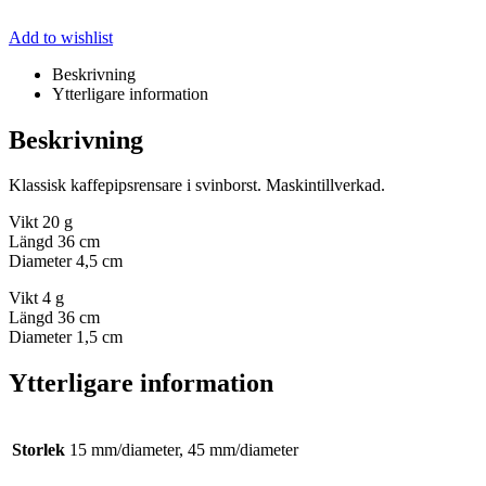
Add to wishlist
Beskrivning
Ytterligare information
Beskrivning
Klassisk kaffepipsrensare i svinborst. Maskintillverkad.
Vikt 20 g
Längd 36 cm
Diameter 4,5 cm
Vikt 4 g
Längd 36 cm
Diameter 1,5 cm
Ytterligare information
Storlek
15 mm/diameter, 45 mm/diameter