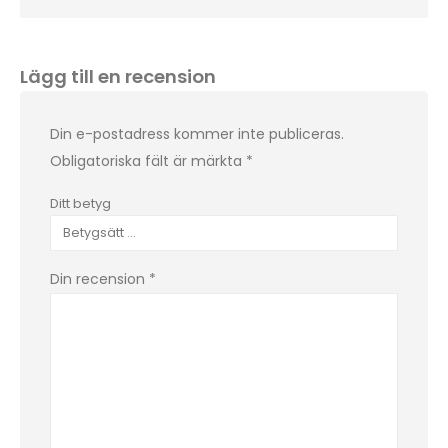
Lägg till en recension
Din e-postadress kommer inte publiceras.
Obligatoriska fält är märkta
*
Ditt betyg
Din recension
*