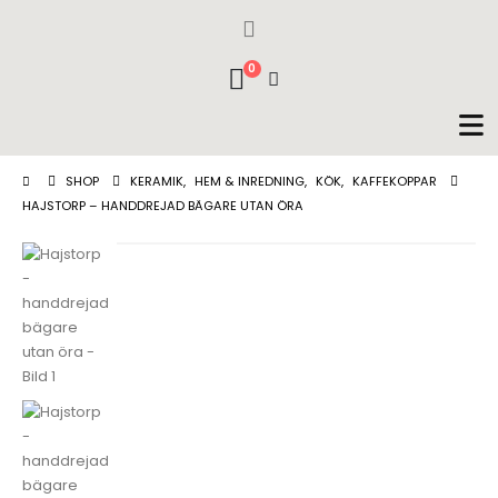
0
SHOP
KERAMIK
,
HEM & INREDNING
,
KÖK
,
KAFFEKOPPAR
HAJSTORP – HANDDREJAD BÄGARE UTAN ÖRA