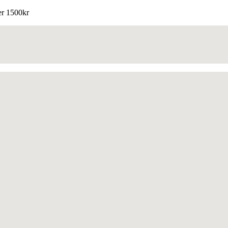
ver 1500kr