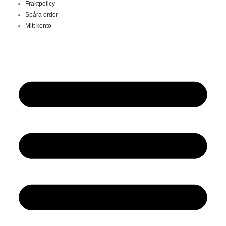
Fraktpolicy
Spåra order
Mitt konto