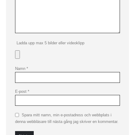
Ladda upp max 5 bilder eller videoklipp
Namn
*
E-post
*
Spara mitt namn, min e-postadress och webbplats i
denna webbläsare till nästa gång jag skriver en kommentar.