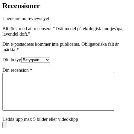
Recensioner
There are no reviews yet
Bli först med att recensera ”Tvättmedel på ekologisk linoljesåpa,
lavendel doft.”
Din e-postadress kommer inte publiceras.
Obligatoriska fält är
märkta
*
Ditt betyg
Din recension
*
Ladda upp max 5 bilder eller videoklipp