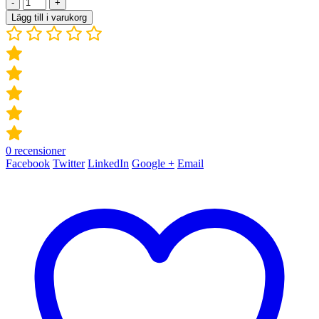
-
+
Lägg till i varukorg
0
recensioner
Facebook
Twitter
LinkedIn
Google +
Email