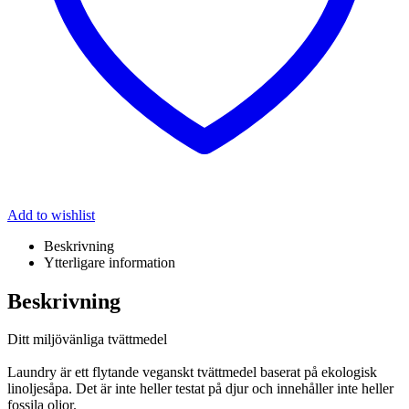
Add to wishlist
Beskrivning
Ytterligare information
Beskrivning
Ditt miljövänliga tvättmedel
Laundry är ett flytande veganskt tvättmedel baserat på ekologisk
linoljesåpa. Det är inte heller testat på djur och innehåller inte heller
fossila oljor.