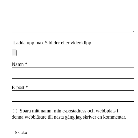
Ladda upp max 5 bilder eller videoklipp
Namn
*
E-post
*
Spara mitt namn, min e-postadress och webbplats i
denna webbläsare till nästa gång jag skriver en kommentar.