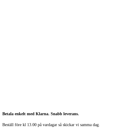
Betala enkelt med Klarna. Snabb leverans.
Beställ före kl 13.00 på vardagar så skickar vi samma dag.