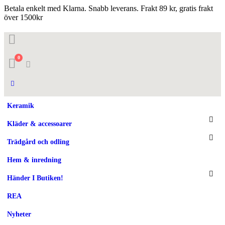
Betala enkelt med Klarna. Snabb leverans. Frakt 89 kr, gratis frakt
över 1500kr
0
Keramik
Kläder & accessoarer
Trädgård och odling
Hem & inredning
Händer I Butiken!
REA
Nyheter