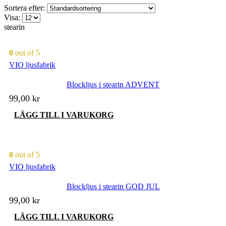
Sortera efter:
Visa:
stearin
0
out of 5
VIO ljusfabrik
Blockljus i stearin ADVENT
99,00
kr
LÄGG TILL I VARUKORG
0
out of 5
VIO ljusfabrik
Blockljus i stearin GOD JUL
99,00
kr
LÄGG TILL I VARUKORG