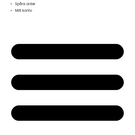
Spåra order
Mitt konto