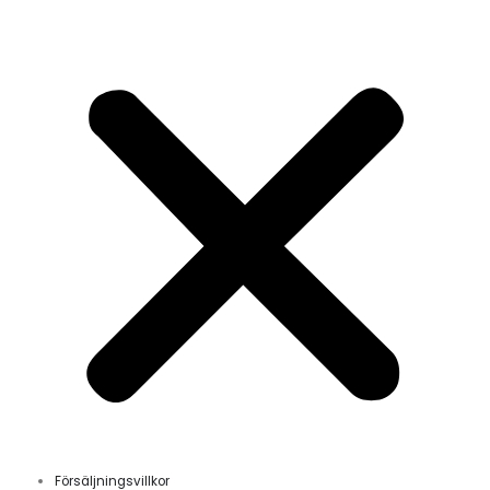
Försäljningsvillkor