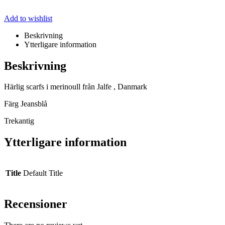
Add to wishlist
Beskrivning
Ytterligare information
Beskrivning
Härlig scarfs i merinoull från Jalfe , Danmark
Färg Jeansblå
Trekantig
Ytterligare information
Title
Default Title
Recensioner