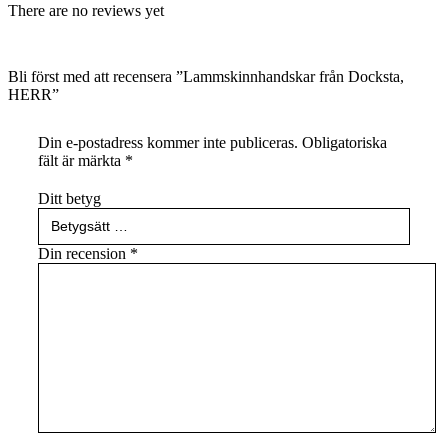
There are no reviews yet
Bli först med att recensera ”Lammskinnhandskar från Docksta,
HERR”
Din e-postadress kommer inte publiceras.
Obligatoriska
fält är märkta
*
Ditt betyg
Din recension
*