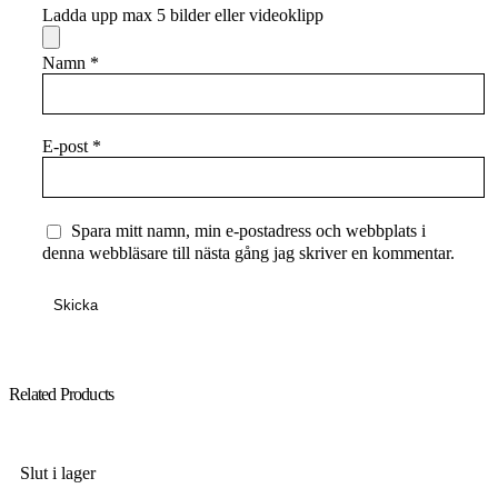
Ladda upp max 5 bilder eller videoklipp
Namn
*
E-post
*
Spara mitt namn, min e-postadress och webbplats i
denna webbläsare till nästa gång jag skriver en kommentar.
Related Products
Slut i lager