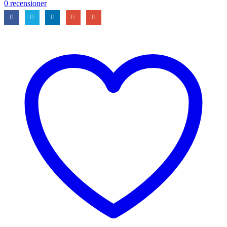
0
recensioner