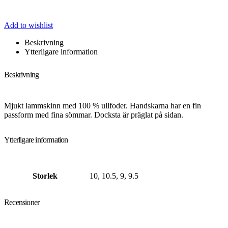
Add to wishlist
Beskrivning
Ytterligare information
Beskrivning
Mjukt lammskinn med 100 % ullfoder. Handskarna har en fin
passform med fina sömmar. Docksta är präglat på sidan.
Ytterligare information
Storlek
10, 10.5, 9, 9.5
Recensioner