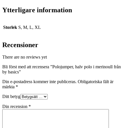
Ytterligare information
Storlek
S, M, L, XL
Recensioner
There are no reviews yet
Bli först med att recensera ”Polojumper, halv polo i merinoull från
by basics”
Din e-postadress kommer inte publiceras.
Obligatoriska fält är
märkta
*
Ditt betyg
Din recension
*