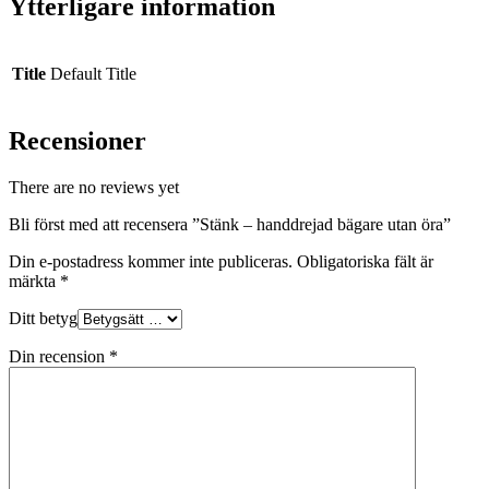
Ytterligare information
Title
Default Title
Recensioner
There are no reviews yet
Bli först med att recensera ”Stänk – handdrejad bägare utan öra”
Din e-postadress kommer inte publiceras.
Obligatoriska fält är
märkta
*
Ditt betyg
Din recension
*