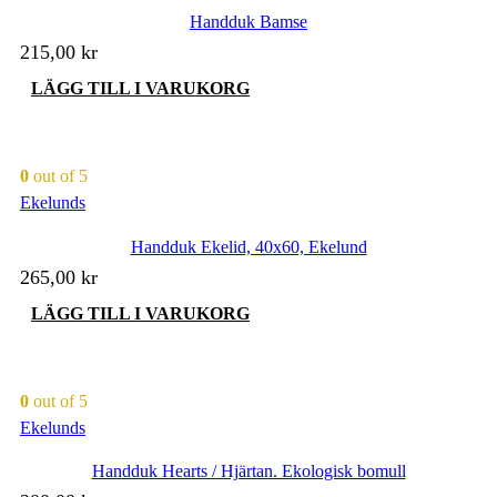
Handduk Bamse
215,00
kr
LÄGG TILL I VARUKORG
0
out of 5
Ekelunds
Handduk Ekelid, 40x60, Ekelund
265,00
kr
LÄGG TILL I VARUKORG
0
out of 5
Ekelunds
Handduk Hearts / Hjärtan. Ekologisk bomull