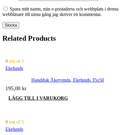
Spara mitt namn, min e-postadress och webbplats i denna
webbläsare till nästa gång jag skriver en kommentar.
Related Products
0
out of 5
Ekelunds
Handduk Åkervinda, Ekelunds 35x50
195,00
kr
LÄGG TILL I VARUKORG
0
out of 5
Ekelunds