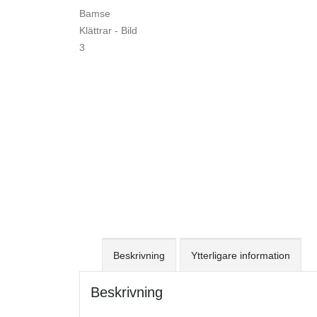
Beskrivning
Ytterligare information
Beskrivning