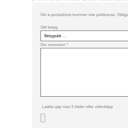
Din e-postadress kommer inte publiceras.
Obliga
Ditt betyg
Din recension
*
Ladda upp max 5 bilder eller videoklipp