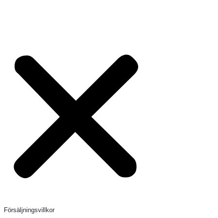
Försäljningsvillkor