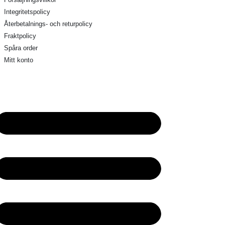
Integritetspolicy
Återbetalnings- och returpolicy
Fraktpolicy
Spåra order
Mitt konto