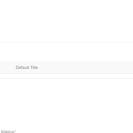
Default Title
Klättrar”