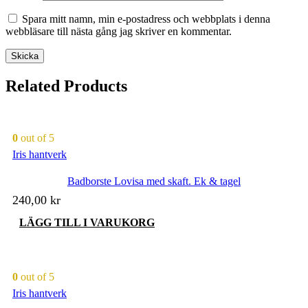
Spara mitt namn, min e-postadress och webbplats i denna
webbläsare till nästa gång jag skriver en kommentar.
Related Products
0
out of 5
Iris hantverk
Badborste Lovisa med skaft. Ek & tagel
240,00
kr
LÄGG TILL I VARUKORG
0
out of 5
Iris hantverk