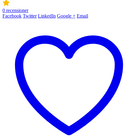
0
recensioner
Facebook
Twitter
LinkedIn
Google +
Email