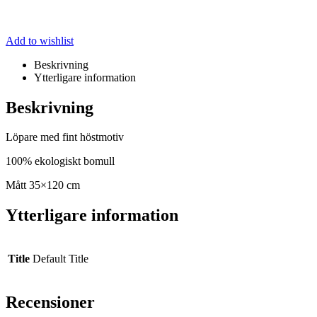
Add to wishlist
Beskrivning
Ytterligare information
Beskrivning
Löpare med fint höstmotiv
100% ekologiskt bomull
Mått 35×120 cm
Ytterligare information
Title
Default Title
Recensioner