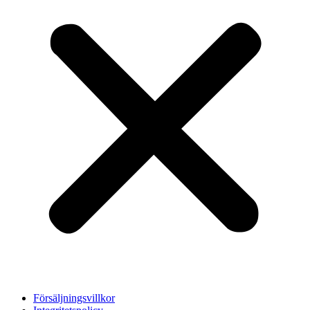
Försäljningsvillkor