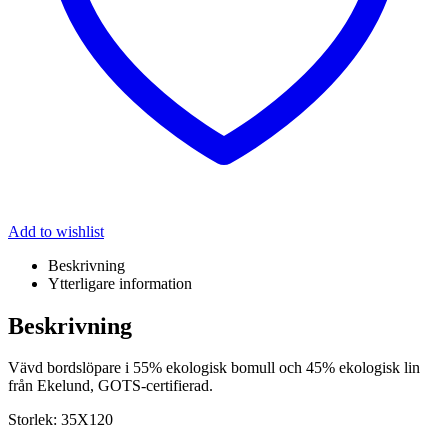
Add to wishlist
Beskrivning
Ytterligare information
Beskrivning
Vävd bordslöpare i 55% ekologisk bomull och 45% ekologisk lin
från Ekelund, GOTS-certifierad.
Storlek: 35X120