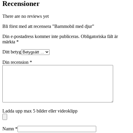
Recensioner
There are no reviews yet
Bli först med att recensera ”Barnmobil med djur”
Din e-postadress kommer inte publiceras.
Obligatoriska fält är
märkta
*
Ditt betyg
Din recension
*
Ladda upp max 5 bilder eller videoklipp
Namn
*