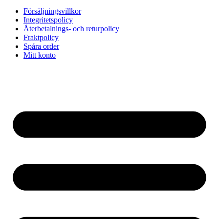
Försäljningsvillkor
Integritetspolicy
Återbetalnings- och returpolicy
Fraktpolicy
Spåra order
Mitt konto