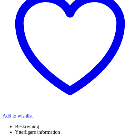
Add to wishlist
Beskrivning
Ytterligare information