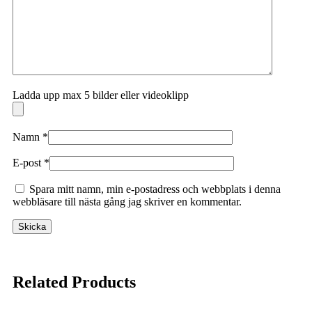
Ladda upp max 5 bilder eller videoklipp
Namn
*
E-post
*
Spara mitt namn, min e-postadress och webbplats i denna
webbläsare till nästa gång jag skriver en kommentar.
Related Products