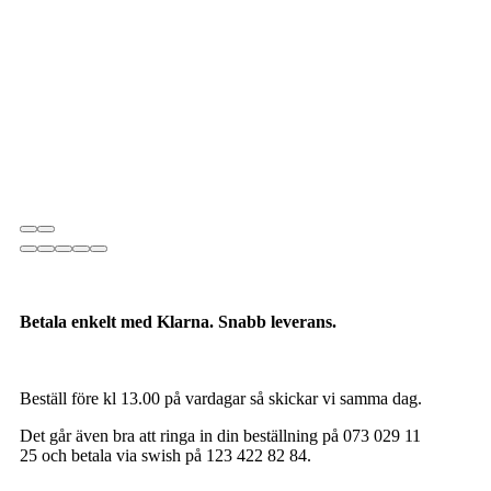
Betala enkelt med Klarna. Snabb leverans.
Beställ före kl 13.00 på vardagar så skickar vi samma dag.
Det går även bra att ringa in din beställning på 073 029 11
25 och betala via swish på 123 422 82 84.