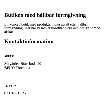
Butiken med hållbar formgivning
En konceptbutik med produkter noga utvalt efter hållbar
formgivning. Här har vi samlat konsthantverk och design som vi
älskar.
Kontaktinformation
ADRESS:
Sörgården Borreboda 20
545 90 Töreboda
TELEFON:
073 029 11 25