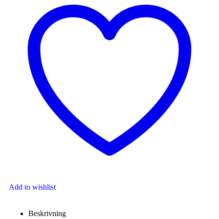
Add to wishlist
Beskrivning