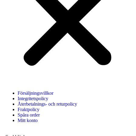
Försäljningsvillkor
Integritetspolicy
Återbetalnings- och returpolicy
Fraktpolicy
Spåra order
Mitt konto