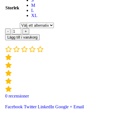
S
M
Storlek
L
XL
-
+
Lägg till i varukorg
0
recensioner
Facebook
Twitter
LinkedIn
Google +
Email