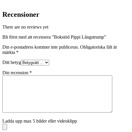
Recensioner
There are no reviews yet
Bli först med att recensera ”Bokstöd Pippi Långstrump”
Din e-postadress kommer inte publiceras.
Obligatoriska fält är
märkta
*
Ditt betyg
Din recension
*
Ladda upp max 5 bilder eller videoklipp