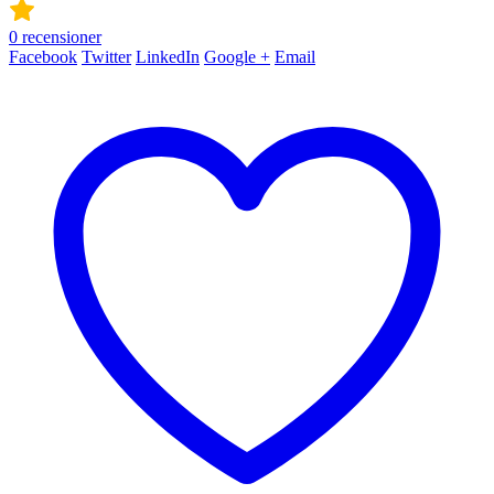
0
recensioner
Facebook
Twitter
LinkedIn
Google +
Email