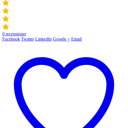
0
recensioner
Facebook
Twitter
LinkedIn
Google +
Email