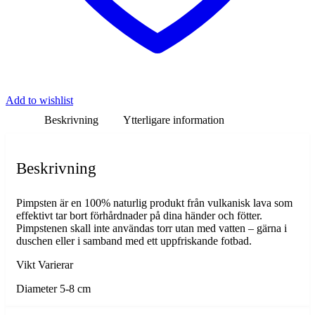
Add to wishlist
Beskrivning
Ytterligare information
Beskrivning
Pimpsten är en 100% naturlig produkt från vulkanisk lava som
effektivt tar bort förhårdnader på dina händer och fötter.
Pimpstenen skall inte användas torr utan med vatten – gärna i
duschen eller i samband med ett uppfriskande fotbad.
Vikt Varierar
Diameter 5-8 cm