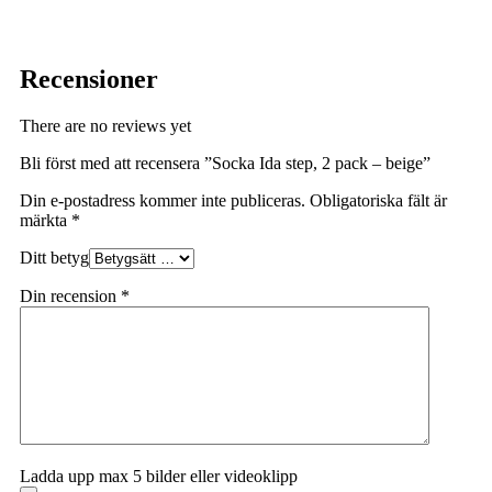
Recensioner
There are no reviews yet
Bli först med att recensera ”Socka Ida step, 2 pack – beige”
Din e-postadress kommer inte publiceras.
Obligatoriska fält är
märkta
*
Ditt betyg
Din recension
*
Ladda upp max 5 bilder eller videoklipp