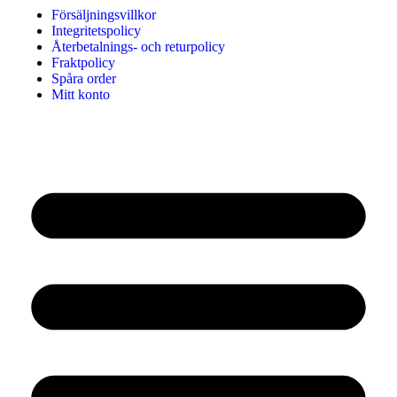
Försäljningsvillkor
Integritetspolicy
Återbetalnings- och returpolicy
Fraktpolicy
Spåra order
Mitt konto