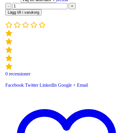
-
+
Lägg till i varukorg
0
recensioner
Facebook
Twitter
LinkedIn
Google +
Email