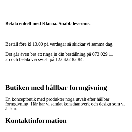
Betala enkelt med Klarna. Snabb leverans.
Beställ före kl 13.00 på vardagar så skickar vi samma dag.
Det går även bra att ringa in din beställning på 073 029 11
25 och betala via swish på 123 422 82 84.
Butiken med hållbar formgivning
En konceptbutik med produkter noga utvalt efter hållbar
formgivning. Här har vi samlat konsthantverk och design som vi
älskar.
Kontaktinformation