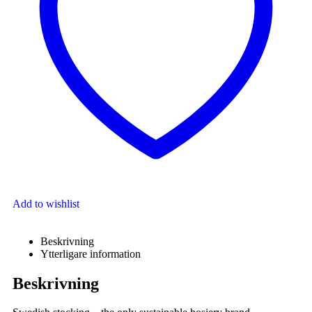
Add to wishlist
Beskrivning
Ytterligare information
Beskrivning