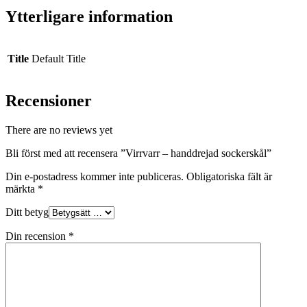
Ytterligare information
Title
Default Title
Recensioner
There are no reviews yet
Bli först med att recensera ”Virrvarr – handdrejad sockerskål”
Din e-postadress kommer inte publiceras.
Obligatoriska fält är
märkta
*
Ditt betyg
Din recension
*