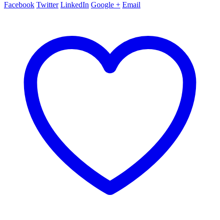
Facebook
Twitter
LinkedIn
Google +
Email