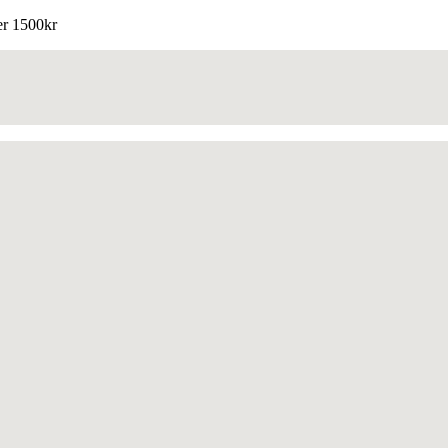
ver 1500kr