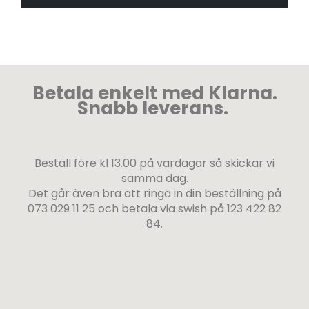
Betala enkelt med Klarna.
Snabb leverans.
Beställ före kl 13.00 på vardagar så skickar vi
samma dag.
Det går även bra att ringa in din beställning på
073 029 11 25 och betala via swish på 123 422 82
84.