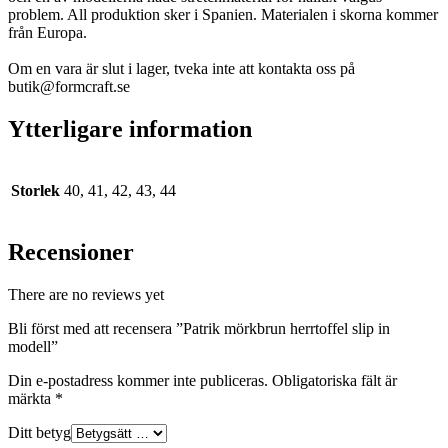
problem. All produktion sker i Spanien. Materialen i skorna kommer
från Europa.
Om en vara är slut i lager, tveka inte att kontakta oss på
butik@formcraft.se
Ytterligare information
Storlek
40, 41, 42, 43, 44
Recensioner
There are no reviews yet
Bli först med att recensera ”Patrik mörkbrun herrtoffel slip in
modell”
Din e-postadress kommer inte publiceras.
Obligatoriska fält är
märkta
*
Ditt betyg