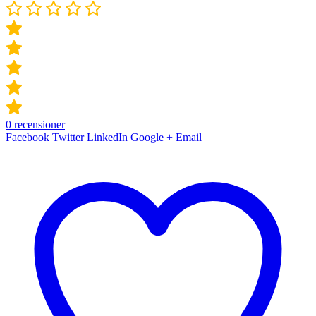
0
recensioner
Facebook
Twitter
LinkedIn
Google +
Email