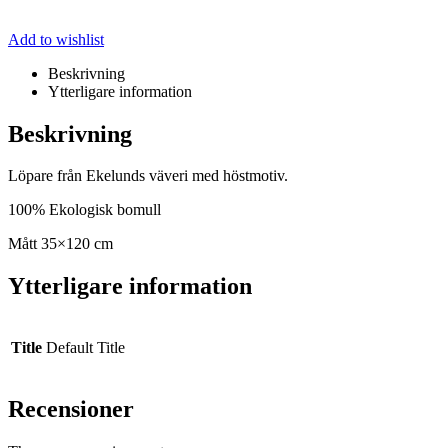
Add to wishlist
Beskrivning
Ytterligare information
Beskrivning
Löpare från Ekelunds väveri med höstmotiv.
100% Ekologisk bomull
Mått 35×120 cm
Ytterligare information
Title
Default Title
Recensioner