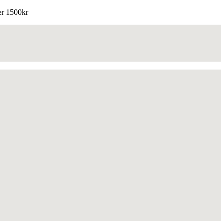
ver 1500kr