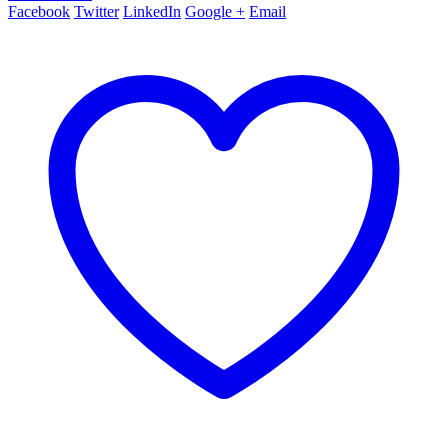
Facebook
Twitter
LinkedIn
Google +
Email