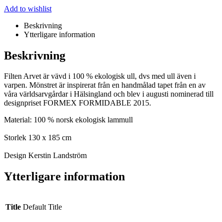
Add to wishlist
Beskrivning
Ytterligare information
Beskrivning
Filten Arvet är vävd i 100 % ekologisk ull, dvs med ull även i
varpen. Mönstret är inspirerat från en handmålad tapet från en av
våra världsarvgårdar i Hälsingland och blev i augusti nominerad till
designpriset FORMEX FORMIDABLE 2015.
Material: 100 % norsk ekologisk lammull
Storlek 130 x 185 cm
Design Kerstin Landström
Ytterligare information
Title
Default Title