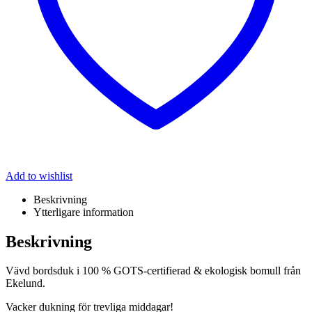
Add to wishlist
Beskrivning
Ytterligare information
Beskrivning
Vävd bordsduk i 100 % GOTS-certifierad & ekologisk bomull från
Ekelund.
Vacker dukning för trevliga middagar!